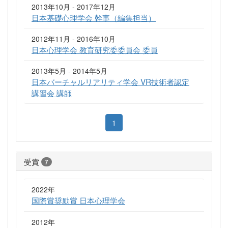
2013年10月 - 2017年12月
日本基礎心理学会 幹事（編集担当）
2012年11月 - 2016年10月
日本心理学会 教育研究委委員会 委員
2013年5月 - 2014年5月
日本バーチャルリアリティ学会 VR技術者認定
講習会 講師
1
受賞
7
2022年
国際賞奨励賞 日本心理学会
2012年