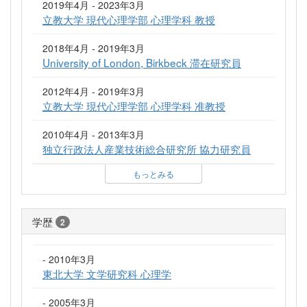
2019年4月 - 2023年3月
立教大学 現代心理学部 心理学科 教授
2018年4月 - 2019年3月
University of London, Birkbeck 滞在研究員
2012年4月 - 2019年3月
立教大学 現代心理学部 心理学科 准教授
2010年4月 - 2013年3月
独立行政法人産業技術総合研究所 協力研究員
もっとみる
学歴
2
- 2010年3月
東北大学 文学研究科 心理学
- 2005年3月