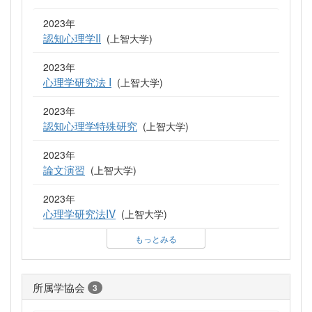
2023年
認知心理学II
(上智大学)
2023年
心理学研究法 I
(上智大学)
2023年
認知心理学特殊研究
(上智大学)
2023年
論文演習
(上智大学)
2023年
心理学研究法IV
(上智大学)
もっとみる
所属学協会
3