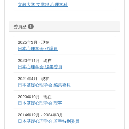
立教大学 文学部 心理学科
委員歴
8
2025年3月 - 現在
日本心理学会 代議員
2023年11月 - 現在
日本心理学会 編集委員
2021年4月 - 現在
日本基礎心理学会 編集委員
2020年10月 - 現在
日本基礎心理学会 理事
2014年12月 - 2024年3月
日本基礎心理学会 若手特別委員