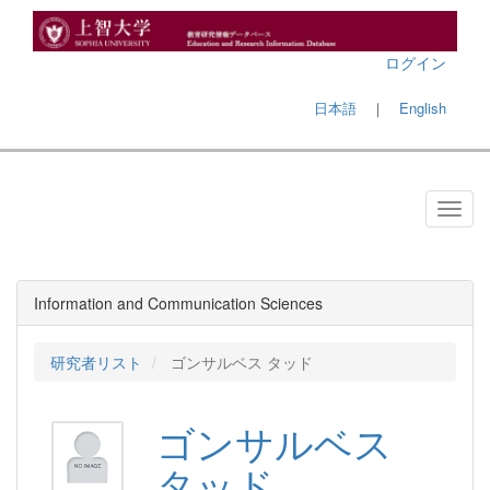
ログイン
日本語
｜
English
Information and Communication Sciences
研究者リスト
ゴンサルベス タッド
ゴンサルベス
タッド