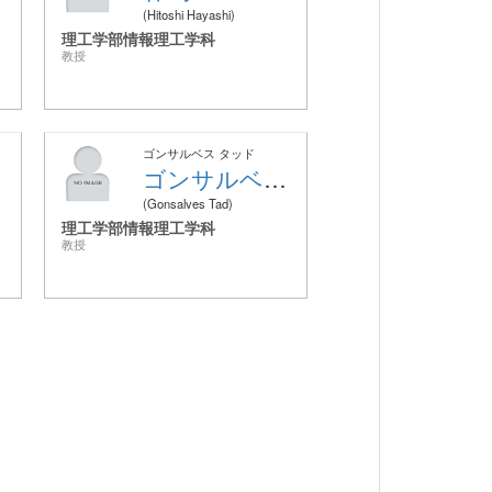
Hitoshi Hayashi
理工学部情報理工学科
教授
ゴンサルベス タッド
ゴンサルベス タッド
Gonsalves Tad
理工学部情報理工学科
教授