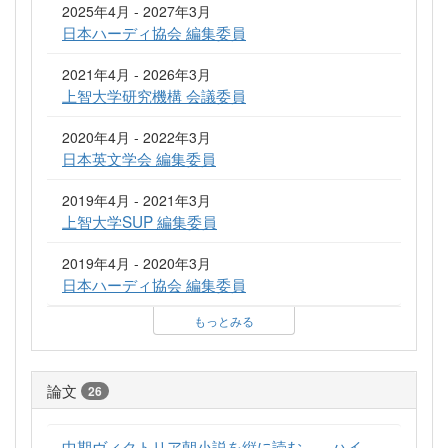
2025年4月 - 2027年3月
日本ハーディ協会 編集委員
2021年4月 - 2026年3月
上智大学研究機構 会議委員
2020年4月 - 2022年3月
日本英文学会 編集委員
2019年4月 - 2021年3月
上智大学SUP 編集委員
2019年4月 - 2020年3月
日本ハーディ協会 編集委員
もっとみる
論文
26
中期ヴィクトリア朝小説を縦に読む――ハイ