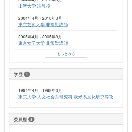
上智大学 准教授
2004年4月 - 2010年3月
東京芸術大学 非常勤講師
2005年4月 - 2005年9月
東京女子大学 非常勤講師
もっとみる
学歴
1
1994年4月 - 1998年3月
東京大学 人文社会系研究科 欧米系文化研究専攻
委員歴
8