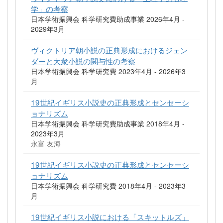
学」の考察
日本学術振興会 科学研究費助成事業 2026年4月 -
2029年3月
ヴィクトリア朝小説の正典形成におけるジェン
ダーと大衆小説の関与性の考察
日本学術振興会 科学研究費 2023年4月 - 2026年3
月
19世紀イギリス小説史の正典形成とセンセーシ
ョナリズム
日本学術振興会 科学研究費助成事業 2018年4月 -
2023年3月
永富 友海
19世紀イギリス小説史の正典形成とセンセーシ
ョナリズム
日本学術振興会 科学研究費 2018年4月 - 2023年3
月
19世紀イギリス小説における「スキットルズ」