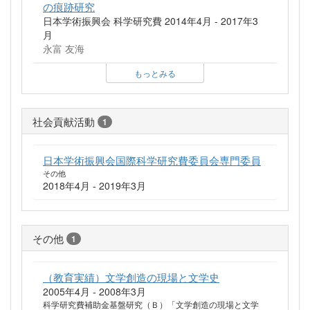
の痕跡研究
日本学術振興会 科学研究費 2014年4月 - 2017年3
月
永富 友海
もっとみる
社会貢献活動
1
日本学術振興会国際科学研究費委員会専門委員
その他
2018年4月 - 2019年3月
その他
1
（教育実績）文学創造の現場と文学史
2005年4月 - 2008年3月
科学研究費補助金基盤研究（Ｂ）「文学創造の現場と文学