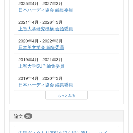
2025年4月 - 2027年3月
日本ハーディ協会 編集委員
2021年4月 - 2026年3月
上智大学研究機構 会議委員
2020年4月 - 2022年3月
日本英文学会 編集委員
2019年4月 - 2021年3月
上智大学SUP 編集委員
2019年4月 - 2020年3月
日本ハーディ協会 編集委員
もっとみる
論文
26
中期ヴィクトリア朝小説を縦に読む――ハイ