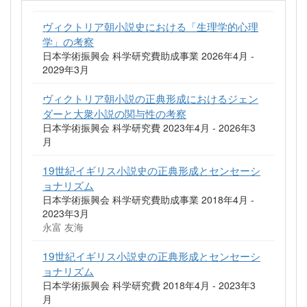
ヴィクトリア朝小説史における「生理学的心理
学」の考察
日本学術振興会 科学研究費助成事業 2026年4月 -
2029年3月
ヴィクトリア朝小説の正典形成におけるジェン
ダーと大衆小説の関与性の考察
日本学術振興会 科学研究費 2023年4月 - 2026年3
月
19世紀イギリス小説史の正典形成とセンセーシ
ョナリズム
日本学術振興会 科学研究費助成事業 2018年4月 -
2023年3月
永富 友海
19世紀イギリス小説史の正典形成とセンセーシ
ョナリズム
日本学術振興会 科学研究費 2018年4月 - 2023年3
月