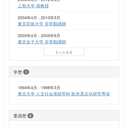
上智大学 准教授
2004年4月 - 2010年3月
東京芸術大学 非常勤講師
2005年4月 - 2005年9月
東京女子大学 非常勤講師
もっとみる
学歴
1
1994年4月 - 1998年3月
東京大学 人文社会系研究科 欧米系文化研究専攻
委員歴
8