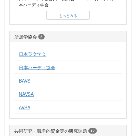
本ハーディ学会
もっとみる
所属学協会
5
日本英文学会
日本ハーディ協会
BAVS
NAVSA
AVSA
共同研究・競争的資金等の研究課題
12