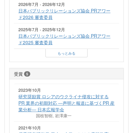
2026年7月 - 2026年12月
日本パブリックリレーションズ協会 PRアワー
ド2026 審査委員
2025年7月 - 2025年12月
日本パブリックリレーションズ協会 PRアワー
ド2025 審査委員
もっとみる
受賞
5
2023年10月
研究奨励賞 ロシアのウクライナ侵攻に対する
PR 業界の初期対応 ―声明と報道に基づくPR 産
業分析― 日本広報学会
国枝智樹, 岩澤康一
2021年10月