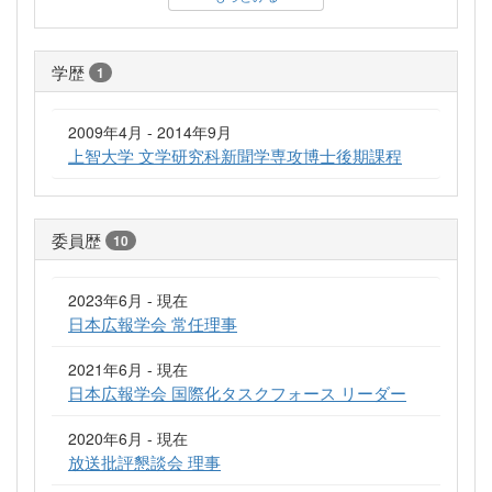
学歴
1
2009年4月 - 2014年9月
上智大学 文学研究科新聞学専攻博士後期課程
委員歴
10
2023年6月 - 現在
日本広報学会 常任理事
2021年6月 - 現在
日本広報学会 国際化タスクフォース リーダー
2020年6月 - 現在
放送批評懇談会 理事