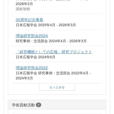
2028年3月
国枝智樹
30周年記念事業
日本広報学会 2025年4月 - 2026年3月
理論研究部会2024
研究事例・交流部会 2024年4月 - 2026年3月
「経営機能としての広報」研究プロジェクト
日本広報学会 2024年6月
理論研究部会2022
日本広報学会 研究事例・交流部会 2022年4月 -
2024年3月
もっとみる
学術貢献活動
7