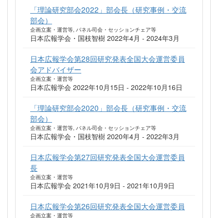
「理論研究部会2022」部会長（研究事例・交流
部会）
企画立案・運営等, パネル司会・セッションチェア等
日本広報学会・国枝智樹 2022年4月 - 2024年3月
日本広報学会第28回研究発表全国大会運営委員
会アドバイザー
企画立案・運営等
日本広報学会 2022年10月15日 - 2022年10月16日
「理論研究部会2020」部会長（研究事例・交流
部会）
企画立案・運営等, パネル司会・セッションチェア等
日本広報学会・国枝智樹 2020年4月 - 2022年3月
日本広報学会第27回研究発表全国大会運営委員
長
企画立案・運営等
日本広報学会 2021年10月9日 - 2021年10月9日
日本広報学会第26回研究発表全国大会運営委員
企画立案・運営等