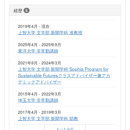
経歴
6
2019年4月 - 現在
上智大学 文学部 新聞学科 准教授
2025年4月 - 2025年9月
東洋大学 非常勤講師
2021年9月 - 2024年3月
上智大学 文学部 新聞学科 Sophia Program for
Sustainable Futuresクラスアドバイザー兼アカ
デミックアドバイザー
2015年4月 - 2022年3月
埼玉大学 非常勤講師
2017年4月 - 2019年3月
上智大学 文学部 新聞学科 助教
もっとみる