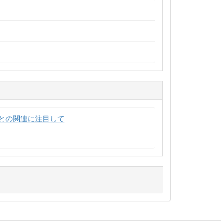
との関連に注目して