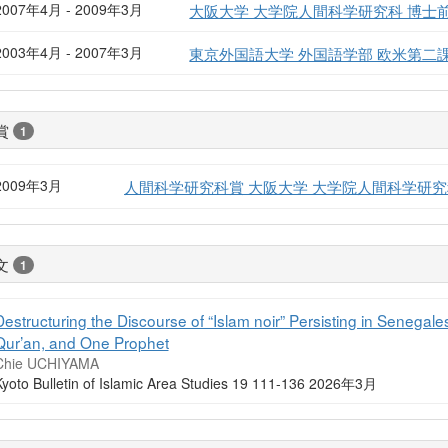
2007年4月 - 2009年3月
大阪大学 大学院人間科学研究科 博士
2003年4月 - 2007年3月
東京外国語大学 外国語学部 欧米第二
賞
1
2009年3月
人間科学研究科賞 大阪大学 大学院人間科学研究
文
1
Destructuring the Discourse of “Islam noir” Persisting in Senegal
Qur’an, and One Prophet
Chie UCHIYAMA
Kyoto Bulletin of Islamic Area Studies 19 111-136 2026年3月