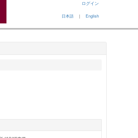
ログイン
日本語
｜
English