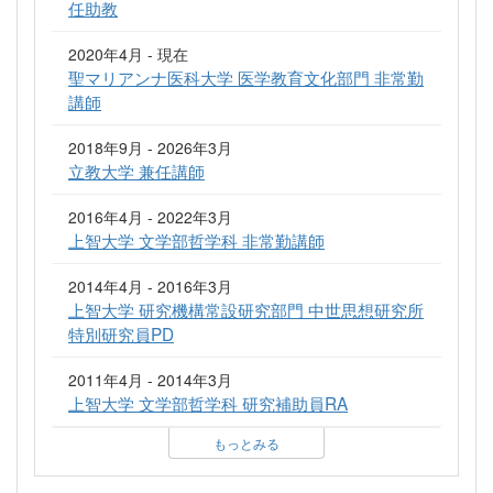
任助教
2020年4月 - 現在
聖マリアンナ医科大学 医学教育文化部門 非常勤
講師
2018年9月 - 2026年3月
立教大学 兼任講師
2016年4月 - 2022年3月
上智大学 文学部哲学科 非常勤講師
2014年4月 - 2016年3月
上智大学 研究機構常設研究部門 中世思想研究所
特別研究員PD
2011年4月 - 2014年3月
上智大学 文学部哲学科 研究補助員RA
もっとみる