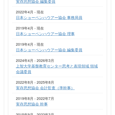
実存思想協会 編集委員
2022年4月 - 現在
日本ショーペンハウアー協会 事務局員
2019年4月 - 現在
日本ショーペンハウアー協会 理事
2019年4月 - 現在
日本ショーペンハウアー協会 編集委員
2024年4月 - 2026年3月
上智大学基盤教育センター思考と表現領域 領域
会議委員
2022年8月 - 2025年8月
実存思想協会 会計監査（準幹事）
2019年8月 - 2022年7月
実存思想協会 幹事
2015年9月 - 2022年3月