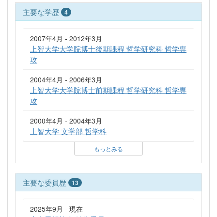
主要な学歴
4
2007年4月 - 2012年3月
上智大学大学院博士後期課程 哲学研究科 哲学専
攻
2004年4月 - 2006年3月
上智大学大学院博士前期課程 哲学研究科 哲学専
攻
2000年4月 - 2004年3月
上智大学 文学部 哲学科
もっとみる
主要な委員歴
13
2025年9月 - 現在