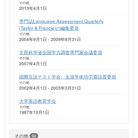
その他
2013年4月1日
専門誌Language Assessment Quarterly
(Taylor & Francis)の編集委員
その他
2004年9月1日 - 2009年8月31日
文部科学省全国学力調査専門家会議委員
その他
2007年4月1日
国際言語テスト学会、生涯学術功労賞設置委員
その他
2002年4月1日 - 2003年3月31日
大学英語教育学会
その他
1987年10月1日
その他
34