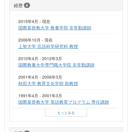
経歴
6
2015年4月 - 現在
国際基督教大学 教養学部 非常勤講師
2006年10月 - 現在
上智大学 言語科学研究科 教授
2010年4月 - 2012年3月
国際教養大学専門職大学院 非常勤講師
2001年4月 - 2006年3月
秋田大学 教育文化学部 助教授
1991年4月 - 2001年3月
国際基督教大学 英語教育プログラム 専任講師
もっとみる