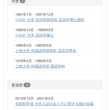
学歴
4
1991年1月 - 1997年12月
ﾗﾝｶｽﾀｰ大学 言語学研究科 言語学博士課程
1989年10月 - 1990年9月
ﾗﾝｶｽﾀｰ大学 言語学修士
1980年4月 - 1983年3月
上智大学 外国語学研究科 言語学専攻
1976年4月 - 1980年3月
上智大学 外国語学部 英語学科
委員歴
10
2019年12月 - 2021年6月
文部科学省 大学入試のあり方に関する検討会議