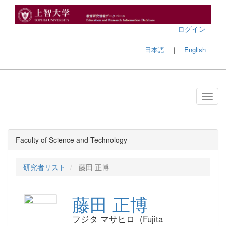
ログイン
日本語
｜
English
Faculty of Science and Technology
研究者リスト
藤田 正博
藤田 正博
フジタ マサヒロ (Fujita