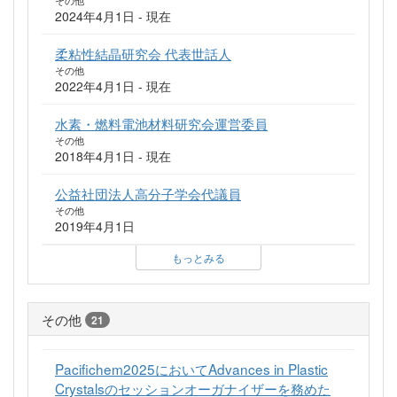
その他
2024年4月1日 - 現在
柔粘性結晶研究会 代表世話人
その他
2022年4月1日 - 現在
水素・燃料電池材料研究会運営委員
その他
2018年4月1日 - 現在
公益社団法人高分子学会代議員
その他
2019年4月1日
もっとみる
その他
21
Pacifichem2025においてAdvances in Plastic
Crystalsのセッションオーガナイザーを務めた