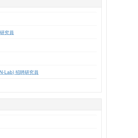
別研究員
-Lab) 招聘研究員