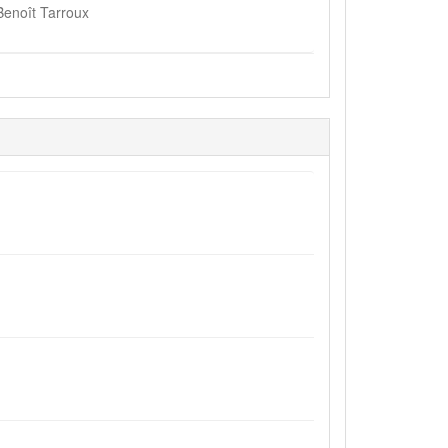
Benoît Tarroux