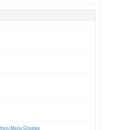
e from Menu Choices