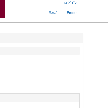
ログイン
日本語
｜
English