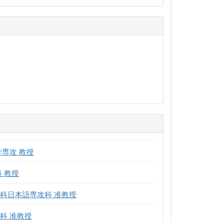
学専攻 教授
 教授
科日本語専攻科 准教授
科 准教授