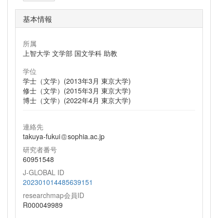
基本情報
所属
上智大学 文学部 国文学科 助教
学位
学士（文学）(2013年3月 東京大学)
修士（文学）(2015年3月 東京大学)
博士（文学）(2022年4月 東京大学)
連絡先
takuya-fukui
sophia.ac.jp
研究者番号
60951548
J-GLOBAL ID
202301014485639151
researchmap会員ID
R000049989