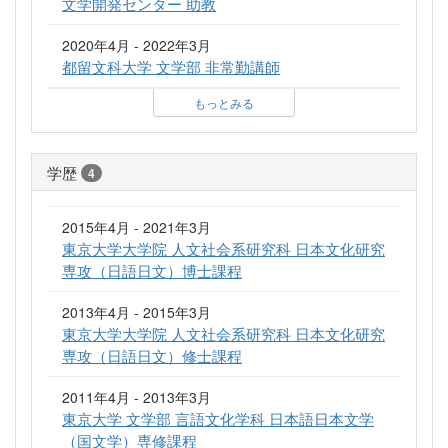
文学開発センター 助教
2020年4月 - 2022年3月
都留文科大学 文学部 非常勤講師
もっとみる
学歴
4
2015年4月 - 2021年3月
東京大学大学院 人文社会系研究科 日本文化研究
専攻（日語日文）博士課程
2013年4月 - 2015年3月
東京大学大学院 人文社会系研究科 日本文化研究
専攻（日語日文）修士課程
2011年4月 - 2013年3月
東京大学 文学部 言語文化学科 日本語日本文学
（国文学）専修課程