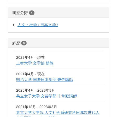
研究分野
1
人文・社会 / 日本文学 /
経歴
6
2023年4月 - 現在
上智大学 文学部 助教
2021年4月 - 現在
明治大学 国際日本学部 兼任講師
2025年4月 - 2026年3月
共立女子大学 文芸学部 非常勤講師
2021年12月 - 2023年3月
東京大学大学院 人文社会系研究科附属次世代人