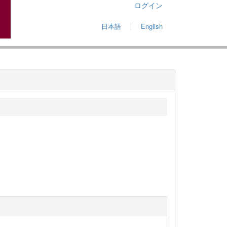
ログイン
日本語
｜
English