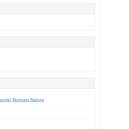
eports) Springer Nature