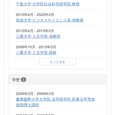
千葉大学 大学院社会科学研究院 教授
2015年4月 - 2022年3月
筑波大学 ビジネスサイエンス系 准教授
2012年4月 - 2015年3月
三重大学 人文学部 准教授
2009年10月 - 2012年3月
三重大学 人文学部 講師
もっとみる
学歴
3
2006年3月 - 2009年3月
慶應義塾大学大学院 法学研究科 民事法学専攻
後期博士課程