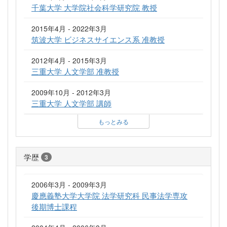
千葉大学 大学院社会科学研究院 教授
2015年4月 - 2022年3月
筑波大学 ビジネスサイエンス系 准教授
2012年4月 - 2015年3月
三重大学 人文学部 准教授
2009年10月 - 2012年3月
三重大学 人文学部 講師
もっとみる
学歴
3
2006年3月 - 2009年3月
慶應義塾大学大学院 法学研究科 民事法学専攻
後期博士課程