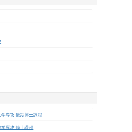
授
法学専攻 後期博士課程
法学専攻 修士課程