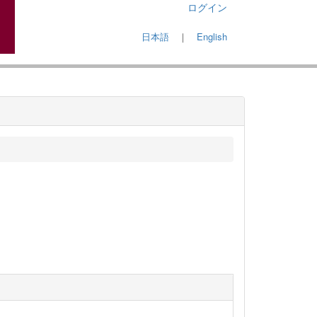
ログイン
日本語
｜
English