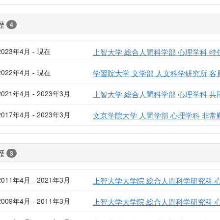
歴
4
2023年4月 - 現在
上智大学 総合人間科学部 心理学科 特
2022年4月 - 現在
学習院大学 文学部 人文科学研究所 客
2021年4月 - 2023年3月
上智大学 総合人間科学部 心理学科 共
2017年4月 - 2023年3月
文京学院大学 人間学部 心理学科 非常
歴
3
2011年4月 - 2021年3月
上智大学大学院 総合人間科学研究科 
2009年4月 - 2011年3月
上智大学大学院 総合人間科学研究科 