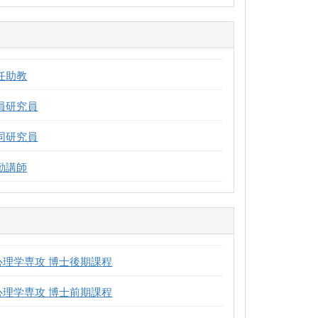
任助教
員研究員
同研究員
勤講師
心理学専攻 博士後期課程
心理学専攻 博士前期課程