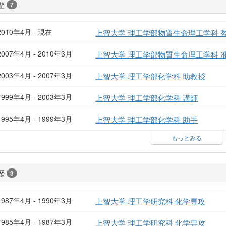
歴
7
2010年4月 - 現在
上智大学 理工学部物質生命理工学科 
2007年4月 - 2010年3月
上智大学 理工学部物質生命理工学科 
2003年4月 - 2007年3月
上智大学 理工学部化学科 助教授
1999年4月 - 2003年3月
上智大学 理工学部化学科 講師
1995年4月 - 1999年3月
上智大学 理工学部化学科 助手
もっとみる
歴
3
1987年4月 - 1990年3月
上智大学 理工学研究科 化学専攻
1985年4月 - 1987年3月
上智大学 理工学研究科 化学専攻