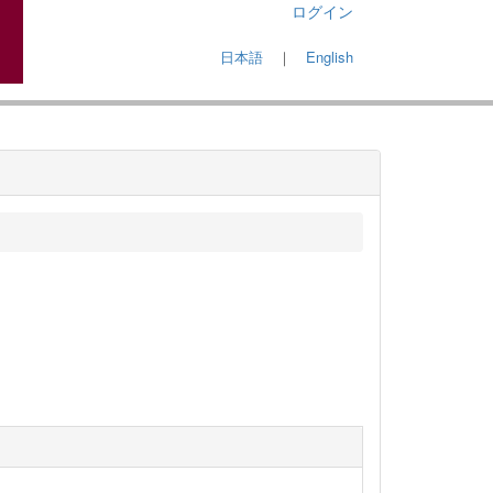
ログイン
日本語
｜
English