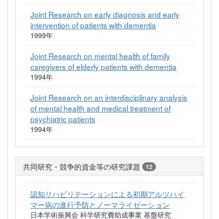
Joint Research on early diagnosis and early
intervention of patients with dementia
1999年
Joint Research on mental health of family
caregivers of elderly patients with dementia
1994年
Joint Research on an interdisciplinary analysis
of mental health and medical treatment of
psychiatric patients
1994年
共同研究・競争的資金等の研究課題
12
認知リハビリテーションによる初期アルツハイ
マー病の進行予防とノーマライゼーション
日本学術振興会 科学研究費助成事業 基盤研究