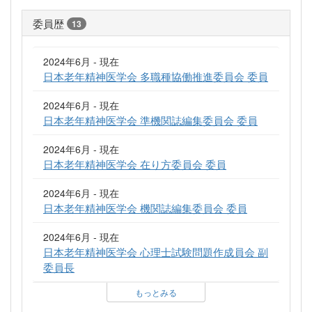
委員歴
13
2024年6月 - 現在
日本老年精神医学会 多職種協働推進委員会 委員
2024年6月 - 現在
日本老年精神医学会 準機関誌編集委員会 委員
2024年6月 - 現在
日本老年精神医学会 在り方委員会 委員
2024年6月 - 現在
日本老年精神医学会 機関誌編集委員会 委員
2024年6月 - 現在
日本老年精神医学会 心理士試験問題作成員会 副
委員長
もっとみる