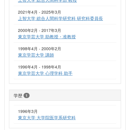
2021年4月 - 2025年3月
上智大学 総合人間科学研究科 研究科委員長
2000年2月 - 2017年3月
東京学芸大学 助教授・准教授
1998年4月 - 2000年2月
東京学芸大学 講師
1996年4月 - 1998年4月
東京学芸大学 心理学科 助手
学歴
1
1996年3月
東京大学 大学院医学系研究科