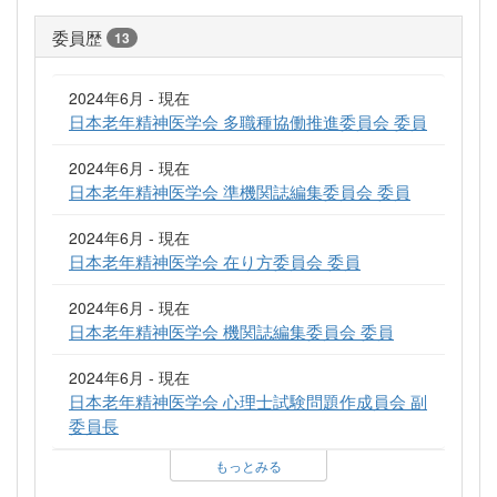
委員歴
13
2024年6月 - 現在
日本老年精神医学会 多職種協働推進委員会 委員
2024年6月 - 現在
日本老年精神医学会 準機関誌編集委員会 委員
2024年6月 - 現在
日本老年精神医学会 在り方委員会 委員
2024年6月 - 現在
日本老年精神医学会 機関誌編集委員会 委員
2024年6月 - 現在
日本老年精神医学会 心理士試験問題作成員会 副
委員長
もっとみる