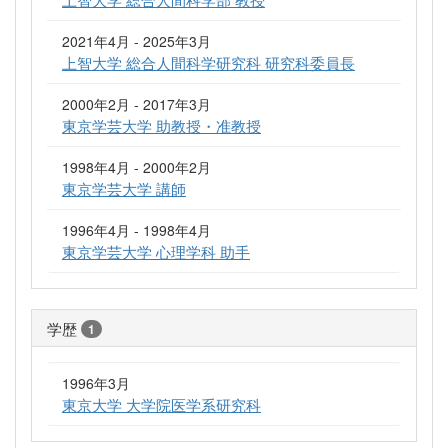
2021年4月 - 2025年3月
上智大学 総合人間科学研究科 研究科委員長
2000年2月 - 2017年3月
東京学芸大学 助教授・准教授
1998年4月 - 2000年2月
東京学芸大学 講師
1996年4月 - 1998年4月
東京学芸大学 心理学科 助手
学歴
1
1996年3月
東京大学 大学院医学系研究科