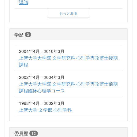
講師
もっとみる
学歴
3
2004年4月 - 2010年3月
上智大学大学院 文学研究科 心理学専攻博士後期
課程
2002年4月 - 2004年3月
上智大学大学院 文学研究科 心理学専攻博士前期
課程臨床心理学コース
1998年4月 - 2002年3月
上智大学 文学部 心理学科
委員歴
12