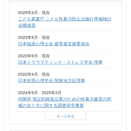
2025年4月 - 現在
こども家庭庁 こども性暴力防止法施行準備検討
会構成員
2023年9月 - 現在
日本臨床心理士会 被害者支援委員会
2023年9月 - 現在
日本トラウマティック・ストレス学会 理事
2022年4月 - 現在
日本犯罪心理学会 関東地方区理事
2024年9月 - 2025年3月
内閣府 実証的政策立案のための性暴力被害の把
握の在り方に関する調査研究事業
もっとみる