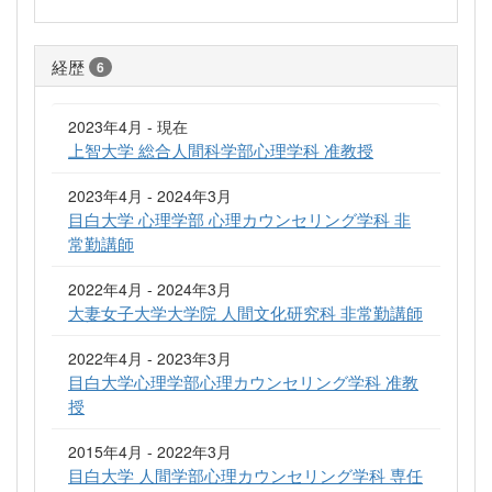
経歴
6
2023年4月 - 現在
上智大学 総合人間科学部心理学科 准教授
2023年4月 - 2024年3月
目白大学 心理学部 心理カウンセリング学科 非
常勤講師
2022年4月 - 2024年3月
大妻女子大学大学院 人間文化研究科 非常勤講師
2022年4月 - 2023年3月
目白大学心理学部心理カウンセリング学科 准教
授
2015年4月 - 2022年3月
目白大学 人間学部心理カウンセリング学科 専任