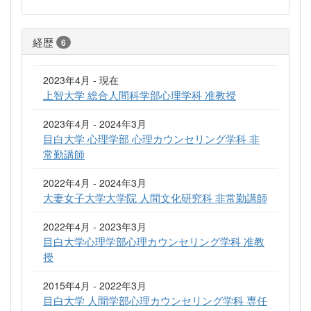
経歴
6
2023年4月 - 現在
上智大学 総合人間科学部心理学科 准教授
2023年4月 - 2024年3月
目白大学 心理学部 心理カウンセリング学科 非
常勤講師
2022年4月 - 2024年3月
大妻女子大学大学院 人間文化研究科 非常勤講師
2022年4月 - 2023年3月
目白大学心理学部心理カウンセリング学科 准教
授
2015年4月 - 2022年3月
目白大学 人間学部心理カウンセリング学科 専任