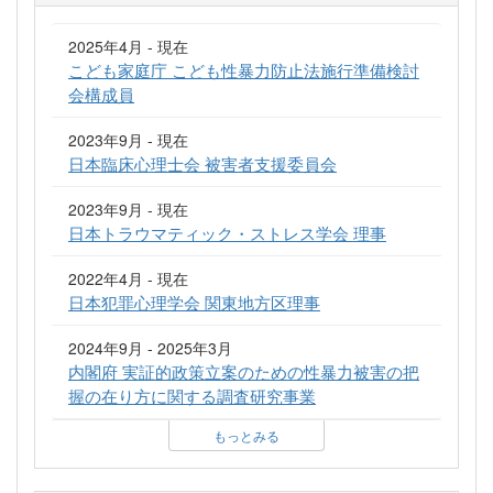
2025年4月 - 現在
こども家庭庁 こども性暴力防止法施行準備検討
会構成員
2023年9月 - 現在
日本臨床心理士会 被害者支援委員会
2023年9月 - 現在
日本トラウマティック・ストレス学会 理事
2022年4月 - 現在
日本犯罪心理学会 関東地方区理事
2024年9月 - 2025年3月
内閣府 実証的政策立案のための性暴力被害の把
握の在り方に関する調査研究事業
もっとみる