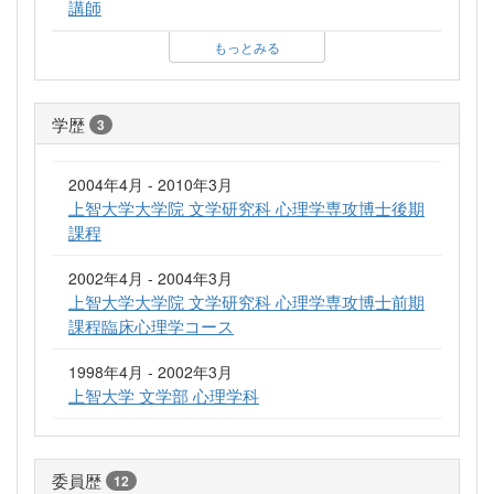
講師
もっとみる
学歴
3
2004年4月 - 2010年3月
上智大学大学院 文学研究科 心理学専攻博士後期
課程
2002年4月 - 2004年3月
上智大学大学院 文学研究科 心理学専攻博士前期
課程臨床心理学コース
1998年4月 - 2002年3月
上智大学 文学部 心理学科
委員歴
12