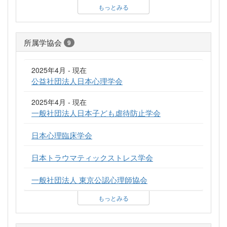
もっとみる
所属学協会
9
2025年4月 - 現在
公益社団法人日本心理学会
2025年4月 - 現在
一般社団法人日本子ども虐待防止学会
日本心理臨床学会
日本トラウマティックストレス学会
一般社団法人 東京公認心理師協会
もっとみる