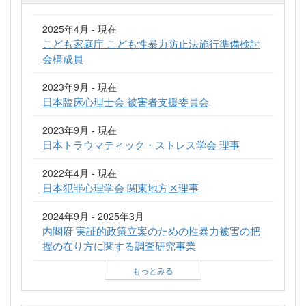
2025年4月 - 現在
こども家庭庁 こども性暴力防止法施行準備検討
会構成員
2023年9月 - 現在
日本臨床心理士会 被害者支援委員会
2023年9月 - 現在
日本トラウマティック・ストレス学会 理事
2022年4月 - 現在
日本犯罪心理学会 関東地方区理事
2024年9月 - 2025年3月
内閣府 実証的政策立案のための性暴力被害の把
握の在り方に関する調査研究事業
もっとみる