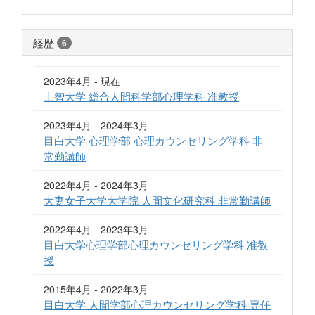
経歴
6
2023年4月 - 現在
上智大学 総合人間科学部心理学科 准教授
2023年4月 - 2024年3月
目白大学 心理学部 心理カウンセリング学科 非
常勤講師
2022年4月 - 2024年3月
大妻女子大学大学院 人間文化研究科 非常勤講師
2022年4月 - 2023年3月
目白大学心理学部心理カウンセリング学科 准教
授
2015年4月 - 2022年3月
目白大学 人間学部心理カウンセリング学科 専任