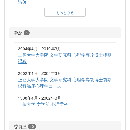
講師
もっとみる
学歴
3
2004年4月 - 2010年3月
上智大学大学院 文学研究科 心理学専攻博士後期
課程
2002年4月 - 2004年3月
上智大学大学院 文学研究科 心理学専攻博士前期
課程臨床心理学コース
1998年4月 - 2002年3月
上智大学 文学部 心理学科
委員歴
12