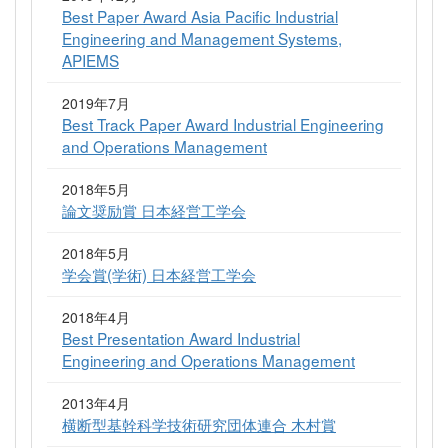
Best Paper Award Asia Pacific Industrial
Engineering and Management Systems,
APIEMS
2019年7月
Best Track Paper Award Industrial Engineering
and Operations Management
2018年5月
論文奨励賞 日本経営工学会
2018年5月
学会賞(学術) 日本経営工学会
2018年4月
Best Presentation Award Industrial
Engineering and Operations Management
2013年4月
横断型基幹科学技術研究団体連合 木村賞