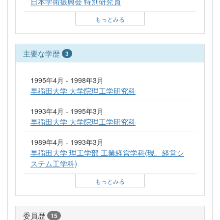
日本学術振興会 特別研究員
もっとみる
主要な学歴
3
1995年4月 - 1998年3月
早稲田大学 大学院理工学研究科
1993年4月 - 1995年3月
早稲田大学 大学院理工学研究科
1989年4月 - 1993年3月
早稲田大学 理工学部 工業経営学科(現、経営シ
ステム工学科)
もっとみる
委員歴
15