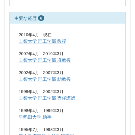
主要な経歴
6
2010年4月 - 現在
上智大学 理工学部 教授
2007年4月 - 2010年3月
上智大学 理工学部 准教授
2002年4月 - 2007年3月
上智大学 理工学部 助教授
1999年4月 - 2002年3月
上智大学 理工学部 専任講師
1998年4月 - 1999年3月
早稲田大学 助手
1995年7月 - 1998年3月