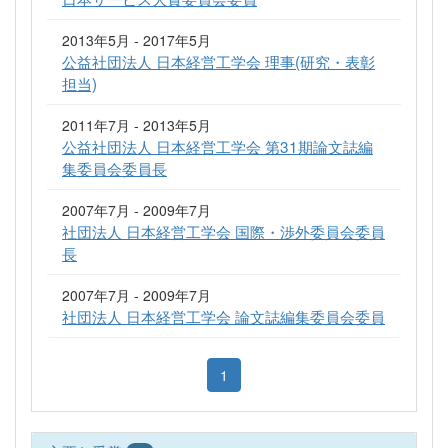
2013年5月 - 2017年5月
公益社団法人 日本経営工学会 理事(研究・表彰
担当)
2011年7月 - 2013年5月
公益社団法人 日本経営工学会 第31期論文誌編
集委員会委員長
2007年7月 - 2009年7月
社団法人 日本経営工学会 国際・渉外委員会委員
長
2007年7月 - 2009年7月
社団法人 日本経営工学会 論文誌編集委員会委員
1