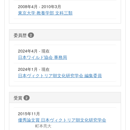
2008年4月 - 2010年3月
東京大学 教養学部 文科三類
委員歴
2
2024年4月 - 現在
日本ワイルド協会 事務局
2024年1月 - 現在
日本ヴィクトリア朝文化研究学会 編集委員
受賞
2
2015年11月
優秀論文賞 日本ヴィクトリア朝文化研究学会
町本亮大