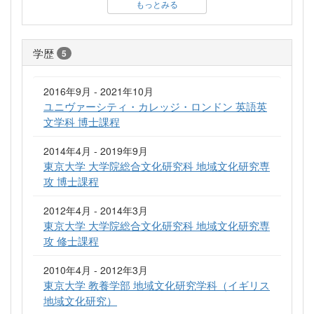
もっとみる
学歴
5
2016年9月 - 2021年10月
ユニヴァーシティ・カレッジ・ロンドン 英語英
文学科 博士課程
2014年4月 - 2019年9月
東京大学 大学院総合文化研究科 地域文化研究専
攻 博士課程
2012年4月 - 2014年3月
東京大学 大学院総合文化研究科 地域文化研究専
攻 修士課程
2010年4月 - 2012年3月
東京大学 教養学部 地域文化研究学科（イギリス
地域文化研究）