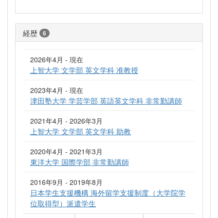
経歴
6
2026年4月 - 現在
上智大学 文学部 英文学科 准教授
2023年4月 - 現在
津田塾大学 学芸学部 英語英文学科 非常勤講師
2021年4月 - 2026年3月
上智大学 文学部 英文学科 助教
2020年4月 - 2021年3月
東洋大学 国際学部 非常勤講師
2016年9月 - 2019年8月
日本学生支援機構 海外留学支援制度（大学院学
位取得型）派遣学生