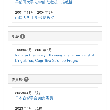
早稲田大学 法学部 助教授・准教授
2001年11月 - 2004年3月
山口大学 工学部 助教授
学歴
1
1995年8月 - 2001年7月
Indiana University, Bloomington Department of
Linguistics, Cognitive Science Program
委員歴
7
2023年4月 - 現在
日本音響学会 編集委員
2023年4月 - 現在