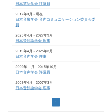
日本英語学会 評議員
2017年3月 - 現在
日本音響学会 音声コミュニケーション委員会委
員
2025年4月 - 2027年3月
日本音韻論学会 理事
2019年4月 - 2025年3月
日本音声学会 理事
2009年11月 - 2015年10月
日本音声学会 評議員
2003年4月 - 2007年3月
日本音韻論学会 理事
1