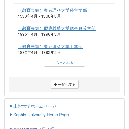
（教育実績）東京理科大学経営学部
1993年4月 - 1998年3月
（教育実績）慶應義塾大学総合政策学部
1995年4月 - 1996年3月
（教育実績）東京理科大学工学部
1992年4月 - 1993年3月
もっとみる
一覧へ戻る
▶上智大学ホームページ
▶
Sophia University Home Page
▶researchmap（日本語）