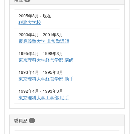
2005年8月 - 現在
税務大学校
2000年4月 - 2001年3月
慶應義塾大学 非常勤講師
1995年4月 - 1998年3月
東京理科大学経営学部 講師
1993年4月 - 1995年3月
東京理科大学経営学部 助手
1992年4月 - 1993年3月
東京理科大学工学部 助手
委員歴
1