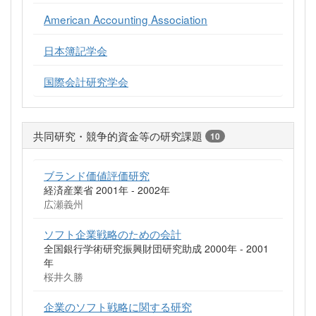
American Accounting Association
日本簿記学会
国際会計研究学会
共同研究・競争的資金等の研究課題
10
ブランド価値評価研究
経済産業省 2001年 - 2002年
広瀬義州
ソフト企業戦略のための会計
全国銀行学術研究振興財団研究助成 2000年 - 2001
年
桜井久勝
企業のソフト戦略に関する研究