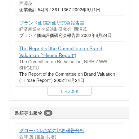
西澤茂
企業会計 54(9) 1361-1367 2002年9月1日
ブランド価値評価研究会報告書
経済産業省企業法制研究会, 西澤茂
ブランド価値評価研究会報告書 2002年6月24日
The Report of the Committee on Brand
Valuation ("Hirose Report")
The Committee on Br, Valuation, NISHIZAWA
SHIGERU
The Report of the Committee on Brand Valuation
("Hirose Report") 2002年6月24日
もっとみる
書籍等出版物
30
グローバル企業の財務報告分析
西澤 茂 (担当:共著)