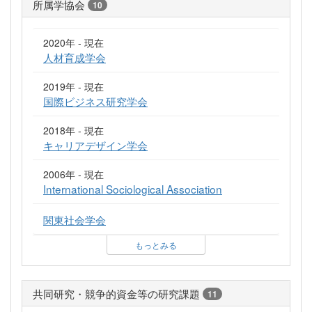
所属学協会
10
2020年 - 現在
人材育成学会
2019年 - 現在
国際ビジネス研究学会
2018年 - 現在
キャリアデザイン学会
2006年 - 現在
International Sociological Association
関東社会学会
もっとみる
共同研究・競争的資金等の研究課題
11