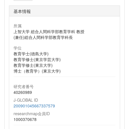
基本情報
所属
上智大学 総合人間科学部教育学科 教授
(兼任)総合人間科学部教育学科長
学位
教育学士(徳島大学)
教育学修士(東京学芸大学)
教育学修士(東京大学)
博士（教育学）(東京大学)
研究者番号
40260989
J-GLOBAL ID
200901045667337579
researchmap会員ID
1000370678