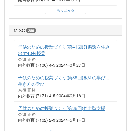
もっとみる
MISC
289
子供のための授業づくり(第41回)好循環を生み
出す40分授業
奈須 正裕
内外教育 (7186) 4-5 2024年8月27日
子供のための授業づくり(第39回)教科の学びは
生き方の学び
奈須 正裕
内外教育 (7171) 4-5 2024年6月18日
子供のための授業づくり(第38回)伴走型支援
奈須 正裕
内外教育 (7162) 2-3 2024年5月14日