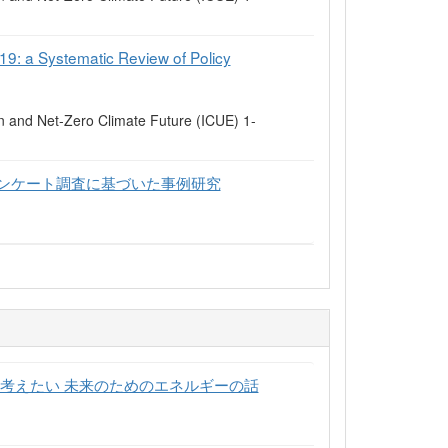
9: a Systematic Review of Policy
n and Net-Zero Climate Future (ICUE) 1-
ンケート調査に基づいた事例研究
考えたい 未来のためのエネルギーの話