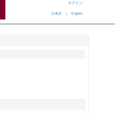
ログイン
日本語
｜
English