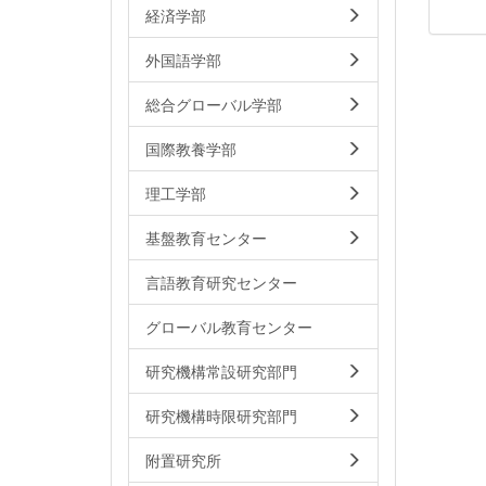
経済学部
外国語学部
総合グローバル学部
国際教養学部
理工学部
基盤教育センター
言語教育研究センター
グローバル教育センター
研究機構常設研究部門
研究機構時限研究部門
附置研究所