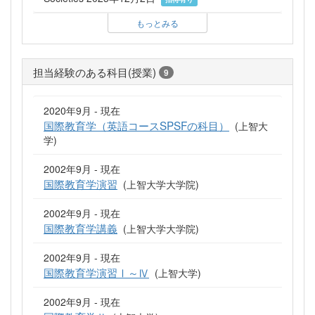
もっとみる
担当経験のある科目(授業)
9
2020年9月 - 現在
国際教育学（英語コースSPSFの科目）
(上智大
学)
2002年9月 - 現在
国際教育学演習
(上智大学大学院)
2002年9月 - 現在
国際教育学講義
(上智大学大学院)
2002年9月 - 現在
国際教育学演習Ⅰ～Ⅳ
(上智大学)
2002年9月 - 現在