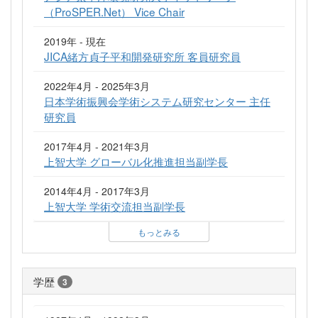
（ProSPER.Net） Vice Chair
2019年 - 現在
JICA緒方貞子平和開発研究所 客員研究員
2022年4月 - 2025年3月
日本学術振興会学術システム研究センター 主任
研究員
2017年4月 - 2021年3月
上智大学 グローバル化推進担当副学長
2014年4月 - 2017年3月
上智大学 学術交流担当副学長
もっとみる
学歴
3