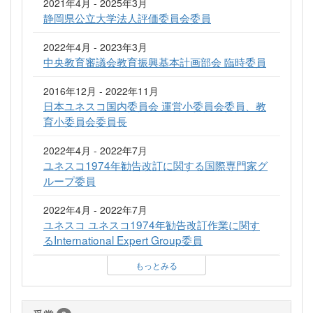
2021年4月 - 2025年3月
静岡県公立大学法人評価委員会委員
2022年4月 - 2023年3月
中央教育審議会教育振興基本計画部会 臨時委員
2016年12月 - 2022年11月
日本ユネスコ国内委員会 運営小委員会委員、教
育小委員会委員長
2022年4月 - 2022年7月
ユネスコ1974年勧告改訂に関する国際専門家グ
ループ委員
2022年4月 - 2022年7月
ユネスコ ユネスコ1974年勧告改訂作業に関す
るInternational Expert Group委員
もっとみる