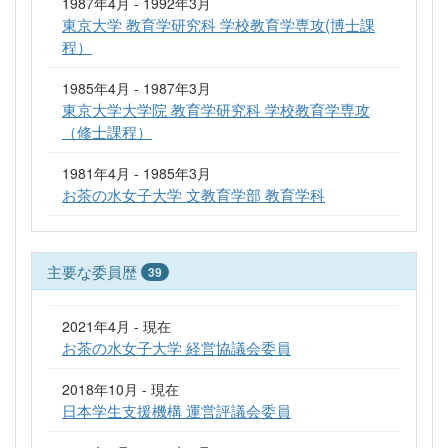
1987年4月 - 1992年3月
東京大学 教育学研究科 学校教育学専攻(博士課
程）
1985年4月 - 1987年3月
東京大学大学院 教育学研究科 学校教育学専攻
（修士課程）
1981年4月 - 1985年3月
お茶の水女子大学 文教育学部 教育学科
主要な委員歴
39
2021年4月 - 現在
お茶の水女子大学 経営協議会委員
2018年10月 - 現在
日本学生支援機構 運営評議会委員