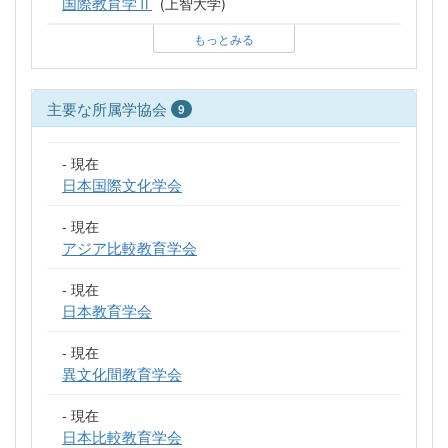
国際教育学Ⅱ
(上智大学)
もっとみる
主要な所属学協会
9
- 現在
日本国際文化学会
- 現在
アジア比較教育学会
- 現在
日本教育学会
- 現在
異文化間教育学会
- 現在
日本比較教育学会