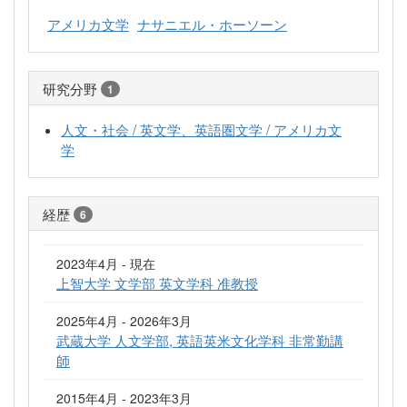
アメリカ文学
ナサニエル・ホーソーン
研究分野
1
人文・社会 / 英文学、英語圏文学 / アメリカ文
学
経歴
6
2023年4月 - 現在
上智大学 文学部 英文学科 准教授
2025年4月 - 2026年3月
武蔵大学 人文学部, 英語英米文化学科 非常勤講
師
2015年4月 - 2023年3月