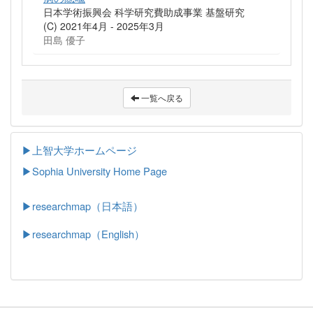
日本学術振興会 科学研究費助成事業 基盤研究
(C) 2021年4月 - 2025年3月
田島 優子
一覧へ戻る
▶上智大学ホームページ
▶
Sophia University Home Page
▶researchmap（日本語）
▶researchmap（English）