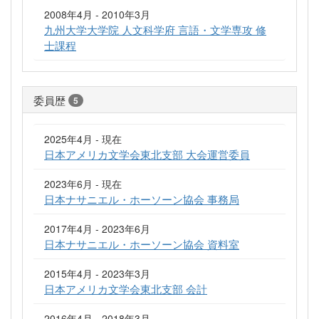
2008年4月 - 2010年3月
九州大学大学院 人文科学府 言語・文学専攻 修
士課程
委員歴
5
2025年4月 - 現在
日本アメリカ文学会東北支部 大会運営委員
2023年6月 - 現在
日本ナサニエル・ホーソーン協会 事務局
2017年4月 - 2023年6月
日本ナサニエル・ホーソーン協会 資料室
2015年4月 - 2023年3月
日本アメリカ文学会東北支部 会計
2016年4月 - 2018年3月