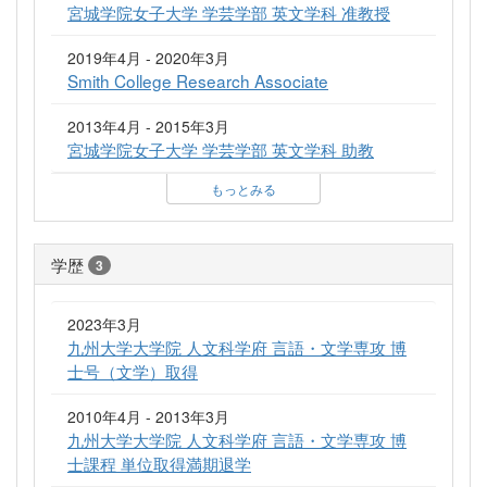
宮城学院女子大学 学芸学部 英文学科 准教授
2019年4月 - 2020年3月
Smith College Research Associate
2013年4月 - 2015年3月
宮城学院女子大学 学芸学部 英文学科 助教
もっとみる
学歴
3
2023年3月
九州大学大学院 人文科学府 言語・文学専攻 博
士号（文学）取得
2010年4月 - 2013年3月
九州大学大学院 人文科学府 言語・文学専攻 博
士課程 単位取得満期退学