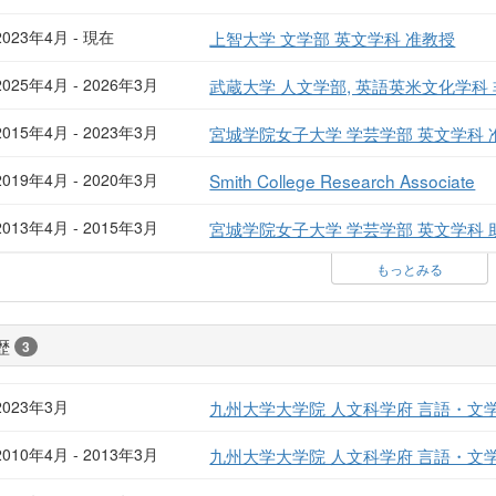
2023年4月 - 現在
上智大学 文学部 英文学科 准教授
2025年4月 - 2026年3月
武蔵大学 人文学部, 英語英米文化学科
2015年4月 - 2023年3月
宮城学院女子大学 学芸学部 英文学科 
2019年4月 - 2020年3月
Smith College Research Associate
2013年4月 - 2015年3月
宮城学院女子大学 学芸学部 英文学科 
もっとみる
歴
3
2023年3月
九州大学大学院 人文科学府 言語・文
2010年4月 - 2013年3月
九州大学大学院 人文科学府 言語・文