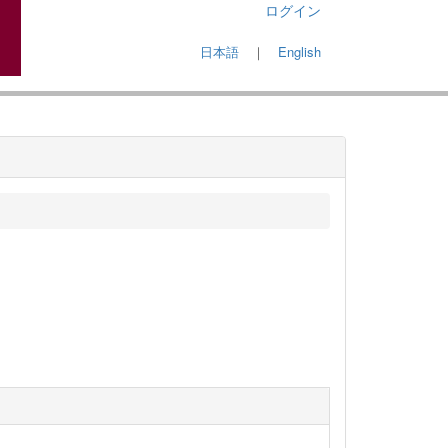
ログイン
日本語
｜
English