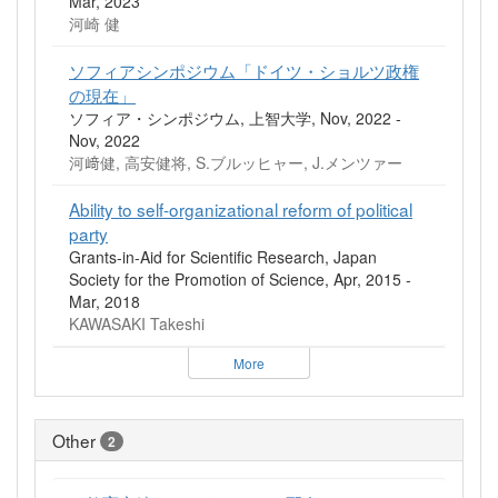
Mar, 2023
河崎 健
ソフィアシンポジウム「ドイツ・ショルツ政権
の現在」
ソフィア・シンポジウム, 上智大学, Nov, 2022 -
Nov, 2022
河﨑健, 高安健将, S.ブルッヒャー, J.メンツァー
Ability to self-organizational reform of political
party
Grants-in-Aid for Scientific Research, Japan
Society for the Promotion of Science, Apr, 2015 -
Mar, 2018
KAWASAKI Takeshi
More
Other
2