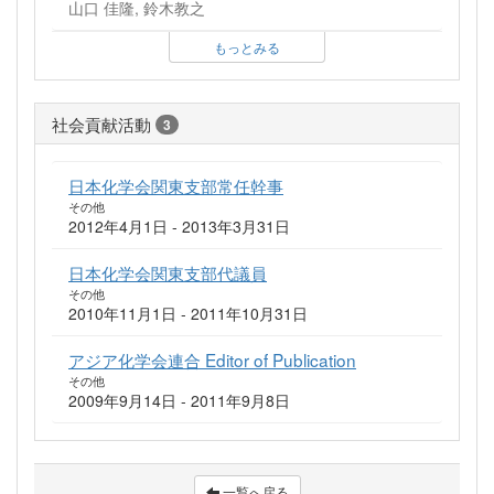
山口 佳隆, 鈴木教之
もっとみる
社会貢献活動
3
日本化学会関東支部常任幹事
その他
2012年4月1日 - 2013年3月31日
日本化学会関東支部代議員
その他
2010年11月1日 - 2011年10月31日
アジア化学会連合 Editor of Publication
その他
2009年9月14日 - 2011年9月8日
一覧へ戻る