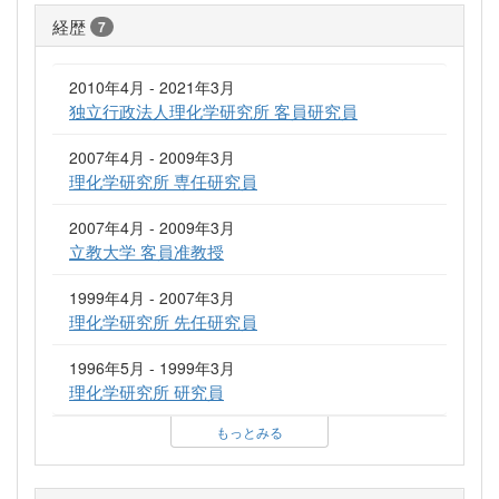
経歴
7
2010年4月 - 2021年3月
独立行政法人理化学研究所 客員研究員
2007年4月 - 2009年3月
理化学研究所 専任研究員
2007年4月 - 2009年3月
立教大学 客員准教授
1999年4月 - 2007年3月
理化学研究所 先任研究員
1996年5月 - 1999年3月
理化学研究所 研究員
もっとみる