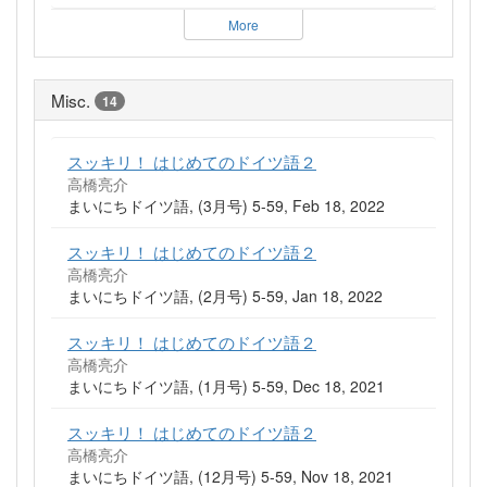
More
Misc.
14
スッキリ！ はじめてのドイツ語２
高橋亮介
まいにちドイツ語, (3月号) 5-59, Feb 18, 2022
スッキリ！ はじめてのドイツ語２
高橋亮介
まいにちドイツ語, (2月号) 5-59, Jan 18, 2022
スッキリ！ はじめてのドイツ語２
高橋亮介
まいにちドイツ語, (1月号) 5-59, Dec 18, 2021
スッキリ！ はじめてのドイツ語２
高橋亮介
まいにちドイツ語, (12月号) 5-59, Nov 18, 2021