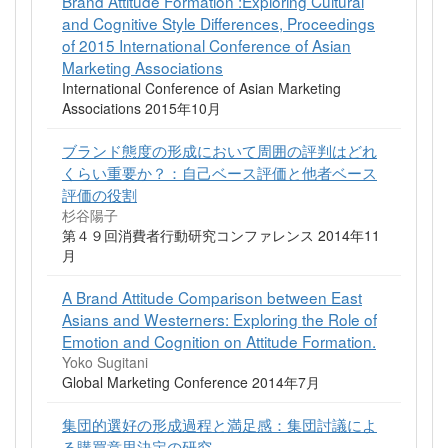
Brand Attitude Formation :Exploring Cultural
and Cognitive Style Differences, Proceedings
of 2015 International Conference of Asian
Marketing Associations
International Conference of Asian Marketing
Associations 2015年10月
ブランド態度の形成において周囲の評判はどれ
くらい重要か？：自己ベース評価と他者ベース
評価の役割
杉谷陽子
第４９回消費者行動研究コンファレンス 2014年11
月
A Brand Attitude Comparison between East
Asians and Westerners: Exploring the Role of
Emotion and Cognition on Attitude Formation.
Yoko Sugitani
Global Marketing Conference 2014年7月
集団的選好の形成過程と満足感：集団討議によ
る購買意思決定の研究