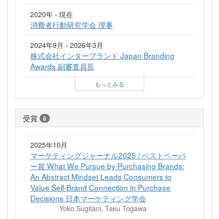
2020年 - 現在
消費者行動研究学会 理事
2024年9月 - 2026年3月
株式会社インターブランド Japan Branding
Awards 副審査員長
もっとみる
受賞
8
2025年10月
マーケティングジャーナル2025 / ベストペーパ
ー賞 What We Pursue by Purchasing Brands:
An Abstract Mindset Leads Consumers to
Value Self-Brand Connection in Purchase
Decisions 日本マーケティング学会
Yoko Sugitani, Taku Togawa