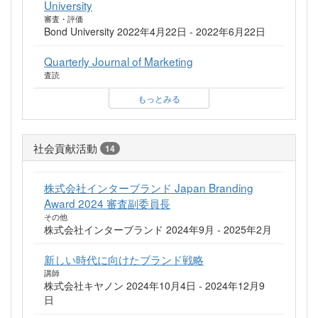
University
審査・評価
Bond University 2022年4月22日 - 2022年6月22日
Quarterly Journal of Marketing
査読
もっとみる
社会貢献活動
14
株式会社インターブランド Japan Branding
Award 2024 審査副委員長
その他
株式会社インターブランド 2024年9月 - 2025年2月
新しい時代に向けたブランド戦略
講師
株式会社キヤノン 2024年10月4日 - 2024年12月9
日