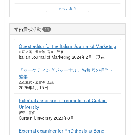
もっとみる
学術貢献活動
14
Guest editor for the Italian Journal of Marketing
企画立案・運営等, 審査・評価
Italian Journal of Marketing 2024年2月 - 現在
『マーケティングジャーナル』特集号の担当・
編集
企画立案・運営等, 査読
2025年1月15日
External assessor for promotion at Curtain
University
審査・評価
Curtain University 2023年8月
External examiner for PhD thesis at Bond