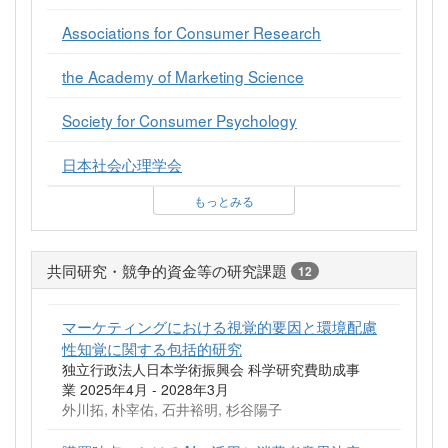
Associations for Consumer Research
the Academy of Marketing Science
Society for Consumer Psychology
日本社会心理学会
もっとみる
共同研究・競争的資金等の研究課題
12
マーケティングにおける視覚的要因と環境配慮
性知覚に関する包括的研究
独立行政法人日本学術振興会 科学研究費助成事
業 2025年4月 - 2028年3月
外川拓, 朴宰佑, 石井裕明, 杉谷陽子