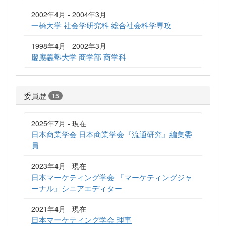
2002年4月 - 2004年3月
一橋大学 社会学研究科 総合社会科学専攻
1998年4月 - 2002年3月
慶應義塾大学 商学部 商学科
委員歴
15
2025年7月 - 現在
日本商業学会 日本商業学会『流通研究』編集委
員
2023年4月 - 現在
日本マーケティング学会 『マーケティングジャ
ーナル』シニアエディター
2021年4月 - 現在
日本マーケティング学会 理事