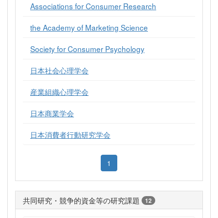
Associations for Consumer Research
the Academy of Marketing Science
Society for Consumer Psychology
日本社会心理学会
産業組織心理学会
日本商業学会
日本消費者行動研究学会
1
共同研究・競争的資金等の研究課題
12