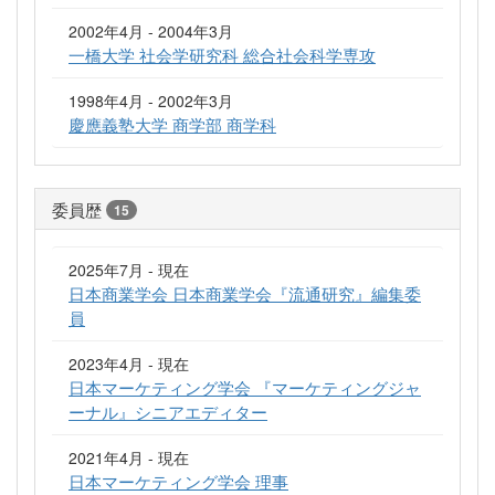
2002年4月 - 2004年3月
一橋大学 社会学研究科 総合社会科学専攻
1998年4月 - 2002年3月
慶應義塾大学 商学部 商学科
委員歴
15
2025年7月 - 現在
日本商業学会 日本商業学会『流通研究』編集委
員
2023年4月 - 現在
日本マーケティング学会 『マーケティングジャ
ーナル』シニアエディター
2021年4月 - 現在
日本マーケティング学会 理事