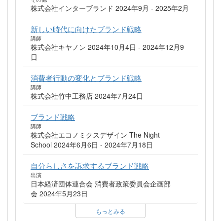
株式会社インターブランド 2024年9月 - 2025年2月
新しい時代に向けたブランド戦略
講師
株式会社キヤノン 2024年10月4日 - 2024年12月9
日
消費者行動の変化とブランド戦略
講師
株式会社竹中工務店 2024年7月24日
ブランド戦略
講師
株式会社エコノミクスデザイン The Night
School 2024年6月6日 - 2024年7月18日
自分らしさを訴求するブランド戦略
出演
日本経済団体連合会 消費者政策委員会企画部
会 2024年5月23日
もっとみる