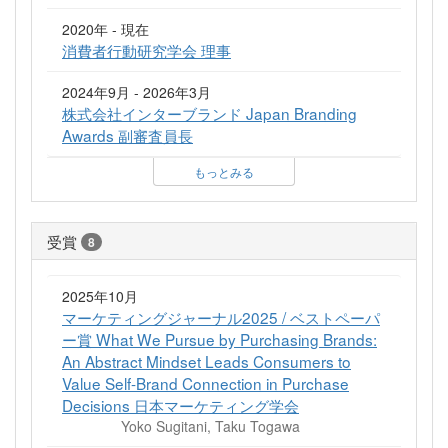
2020年 - 現在
消費者行動研究学会 理事
2024年9月 - 2026年3月
株式会社インターブランド Japan Branding
Awards 副審査員長
もっとみる
受賞
8
2025年10月
マーケティングジャーナル2025 / ベストペーパ
ー賞 What We Pursue by Purchasing Brands:
An Abstract Mindset Leads Consumers to
Value Self-Brand Connection in Purchase
Decisions 日本マーケティング学会
Yoko Sugitani, Taku Togawa