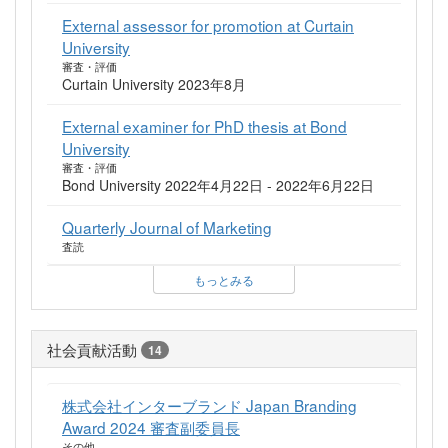
External assessor for promotion at Curtain
University
審査・評価
Curtain University 2023年8月
External examiner for PhD thesis at Bond
University
審査・評価
Bond University 2022年4月22日 - 2022年6月22日
Quarterly Journal of Marketing
査読
もっとみる
社会貢献活動
14
株式会社インターブランド Japan Branding
Award 2024 審査副委員長
その他