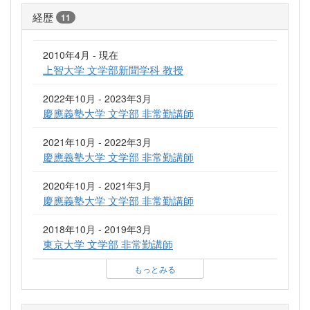
経歴
11
2010年4月 - 現在
上智大学 文学部新聞学科 教授
2022年10月 - 2023年3月
慶應義塾大学 文学部 非常勤講師
2021年10月 - 2022年3月
慶應義塾大学 文学部 非常勤講師
2020年10月 - 2021年3月
慶應義塾大学 文学部 非常勤講師
2018年10月 - 2019年3月
東京大学 文学部 非常勤講師
もっとみる