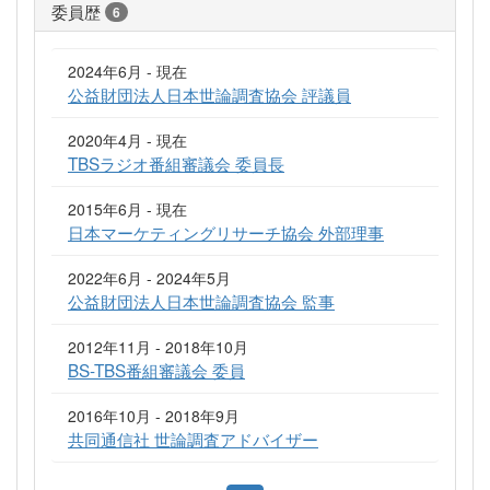
委員歴
6
2024年6月 - 現在
公益財団法人日本世論調査協会 評議員
2020年4月 - 現在
TBSラジオ番組審議会 委員長
2015年6月 - 現在
日本マーケティングリサーチ協会 外部理事
2022年6月 - 2024年5月
公益財団法人日本世論調査協会 監事
2012年11月 - 2018年10月
BS-TBS番組審議会 委員
2016年10月 - 2018年9月
共同通信社 世論調査アドバイザー