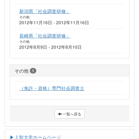
新潟県「社会調査研修」
その他
2012年11月16日 - 2012年11月16日
長崎県「社会調査研修」
その他
2012年8月9日 - 2012年8月10日
その他
1
（免許・資格）専門社会調査士
一覧へ戻る
▶上智大学ホームページ