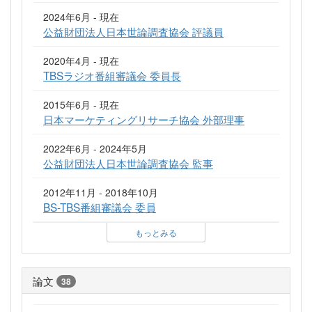
2024年6月 - 現在
公益財団法人日本世論調査協会 評議員
2020年4月 - 現在
TBSラジオ番組審議会 委員長
2015年6月 - 現在
日本マーケティングリサーチ協会 外部理事
2022年6月 - 2024年5月
公益財団法人日本世論調査協会 監事
2012年11月 - 2018年10月
BS-TBS番組審議会 委員
もっとみる
論文
38