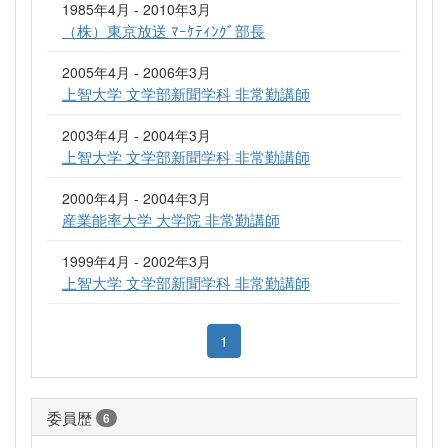
1985年4月 - 2010年3月
（株）東京放送 ﾏｰｹﾃｨﾝｸﾞ部長
2005年4月 - 2006年3月
上智大学 文学部新聞学科 非常勤講師
2003年4月 - 2004年3月
上智大学 文学部新聞学科 非常勤講師
2000年4月 - 2004年3月
産業能率大学 大学院 非常勤講師
1999年4月 - 2002年3月
上智大学 文学部新聞学科 非常勤講師
1
委員歴
6