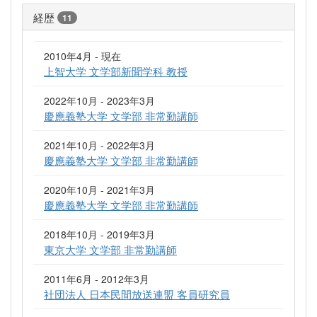
経歴
11
2010年4月 - 現在
上智大学 文学部新聞学科 教授
2022年10月 - 2023年3月
慶應義塾大学 文学部 非常勤講師
2021年10月 - 2022年3月
慶應義塾大学 文学部 非常勤講師
2020年10月 - 2021年3月
慶應義塾大学 文学部 非常勤講師
2018年10月 - 2019年3月
東京大学 文学部 非常勤講師
2011年6月 - 2012年3月
社団法人 日本民間放送連盟 客員研究員