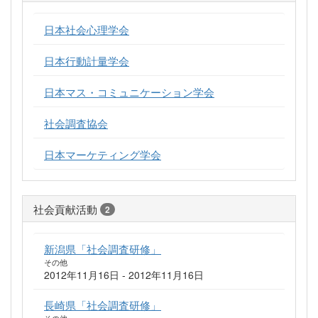
日本社会心理学会
日本行動計量学会
日本マス・コミュニケーション学会
社会調査協会
日本マーケティング学会
社会貢献活動
2
新潟県「社会調査研修」
その他
2012年11月16日 - 2012年11月16日
長崎県「社会調査研修」