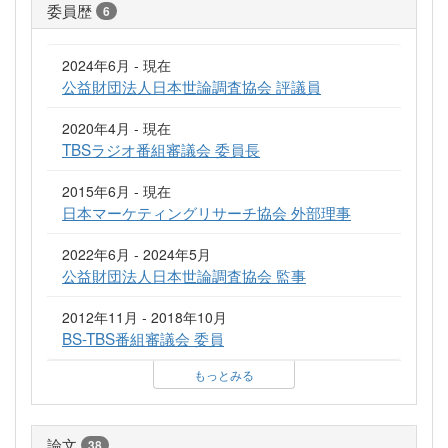
委員歴
6
2024年6月 - 現在
公益財団法人日本世論調査協会 評議員
2020年4月 - 現在
TBSラジオ番組審議会 委員長
2015年6月 - 現在
日本マーケティングリサーチ協会 外部理事
2022年6月 - 2024年5月
公益財団法人日本世論調査協会 監事
2012年11月 - 2018年10月
BS-TBS番組審議会 委員
もっとみる
論文
38