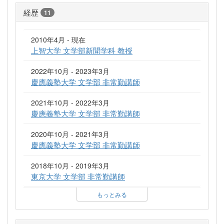
経歴
11
2010年4月 - 現在
上智大学 文学部新聞学科 教授
2022年10月 - 2023年3月
慶應義塾大学 文学部 非常勤講師
2021年10月 - 2022年3月
慶應義塾大学 文学部 非常勤講師
2020年10月 - 2021年3月
慶應義塾大学 文学部 非常勤講師
2018年10月 - 2019年3月
東京大学 文学部 非常勤講師
もっとみる