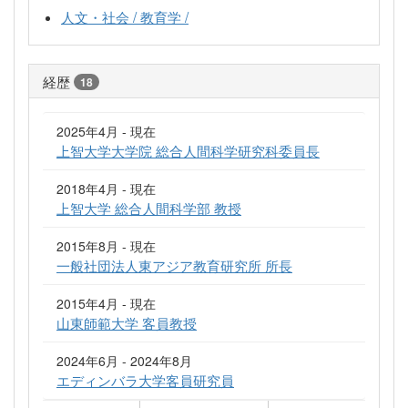
人文・社会 / 教育学 /
経歴
18
2025年4月 - 現在
上智大学大学院 総合人間科学研究科委員長
2018年4月 - 現在
上智大学 総合人間科学部 教授
2015年8月 - 現在
一般社団法人東アジア教育研究所 所長
2015年4月 - 現在
山東師範大学 客員教授
2024年6月 - 2024年8月
エディンバラ大学客員研究員