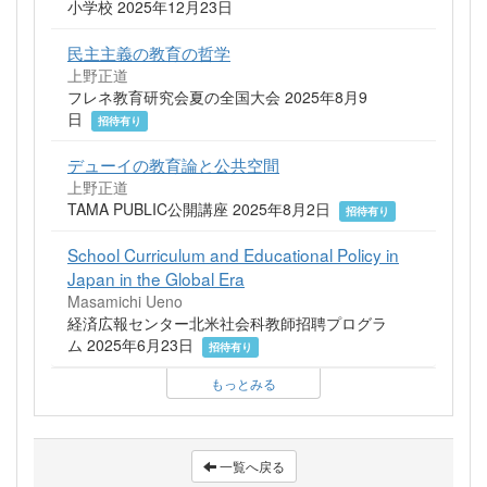
小学校 2025年12月23日
民主主義の教育の哲学
上野正道
フレネ教育研究会夏の全国大会 2025年8月9
日
招待有り
デューイの教育論と公共空間
上野正道
TAMA PUBLIC公開講座 2025年8月2日
招待有り
School Curriculum and Educational Policy in
Japan in the Global Era
Masamichi Ueno
経済広報センター北米社会科教師招聘プログラ
ム 2025年6月23日
招待有り
もっとみる
一覧へ戻る