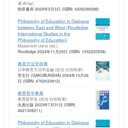
著:Array)
勁草書房 2025年3月3日 (ISBN: 4326299398)
Philosophy of Education in Dialogue
between East and West (Routledge
International Studies in the
Philosophy of Education)
Masamichi Ueno (ed.)
Routledge 2024年11月29日 (ISBN: 1032220538)
教育方法学辞典
日本教育方法学会編 (担当:分担執筆)
学文社 (GAKUBUNSHA) 2024年10月26
日 (ISBN: 4762033812)
教育哲学事典
教育哲学会 (担当:分担執筆)
丸善出版 2023年7月31日 (ISBN:
4621308211)
Philosophy of Education in Dialogue