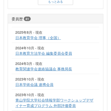
もっとみる
委員歴
41
2025年8月 - 現在
日本教育学会 理事（全国）
2024年10月 - 現在
日本教育方法学会 編集委員会委員
2024年3月 - 現在
教育関連学会連絡協議会 事務局長
2023年10月 - 現在
日本学術会議 連携会員
2023年10月 - 現在
青山学院大学社会情報学部ワークショップデザ
イナー育成プログラム 外部評価委員