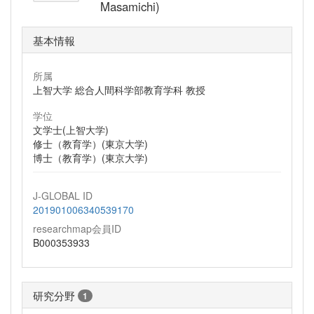
Masamichi)
基本情報
所属
上智大学 総合人間科学部教育学科 教授
学位
文学士(上智大学)
修士（教育学）(東京大学)
博士（教育学）(東京大学)
J-GLOBAL ID
201901006340539170
researchmap会員ID
B000353933
研究分野
1