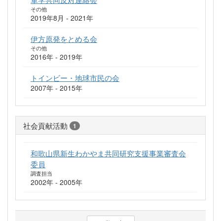
その他
2019年8月 - 2021年
伊方原発をとめる会
その他
2016年 - 2019年
トインビー・地球市民の会
2007年 - 2015年
社会貢献活動
1
和歌山県新生わかやま共同研究支援事業審査会
委員
調査担当
2002年 - 2005年